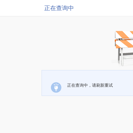
正在查询中
正在查询中，请刷新重试